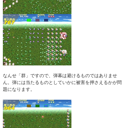
なんせ「群」ですので、弾幕は避けるものではありませ
ん。弾には当たるものとしていかに被害を押さえるかが問
題になります。