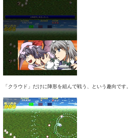
「クラウド」だけに陣形を組んで戦う、という趣向です。