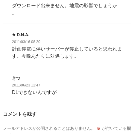
ダウンロード出来ません。地震の影響でしょうか
。
D.N.A.
2011/03/16 08:20
計画停電に伴いサーバーが停止していると思われま
す。今晩あたりに対処します。
きつ
2011/06/23 12:47
DLできないんですが
コメントを残す
メールアドレスが公開されることはありません。
※
が付いている欄