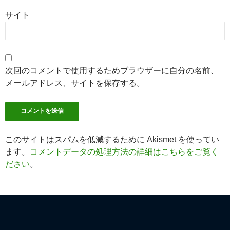
サイト
次回のコメントで使用するためブラウザーに自分の名前、
メールアドレス、サイトを保存する。
このサイトはスパムを低減するために Akismet を使ってい
ます。
コメントデータの処理方法の詳細はこちらをご覧く
ださい
。