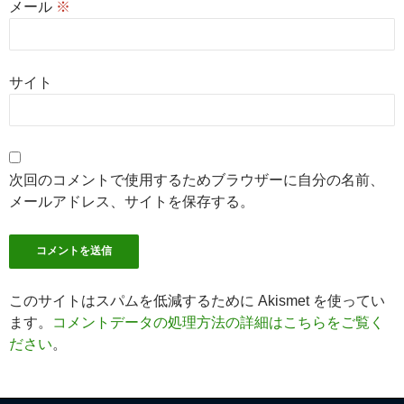
メール
※
サイト
次回のコメントで使用するためブラウザーに自分の名前、
メールアドレス、サイトを保存する。
このサイトはスパムを低減するために Akismet を使ってい
ます。
コメントデータの処理方法の詳細はこちらをご覧く
ださい
。