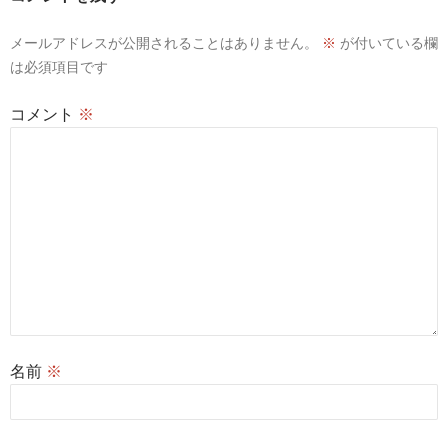
メールアドレスが公開されることはありません。
※
が付いている欄
は必須項目です
コメント
※
名前
※