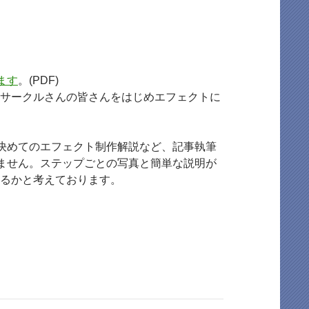
ます
。(PDF)
ゲームサークルさんの皆さんをはじめエフェクトに
決めてのエフェクト制作解説など、記事執筆
ません。ステップごとの写真と簡単な説明が
できるかと考えております。