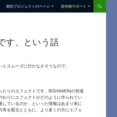
個別プロジェクトのページ
頒布物サポート
です、という話
いとスムーズに行かなさそうなので。
。
りのエフェクトです。BISHAMONの登場
のわりにエフェクトがどのように作られてい
達しているのか、といった情報はあまり表に
共有を図るとともに、より多くの方にエフェ