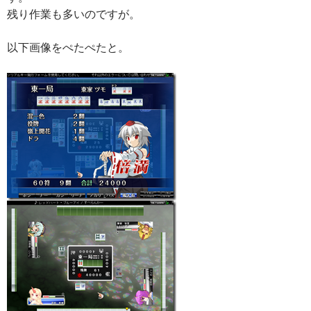
残り作業も多いのですが。
以下画像をぺたぺたと。