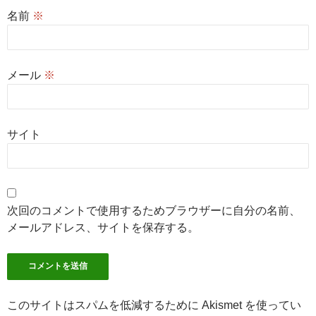
名前
※
メール
※
サイト
次回のコメントで使用するためブラウザーに自分の名前、
メールアドレス、サイトを保存する。
このサイトはスパムを低減するために Akismet を使ってい