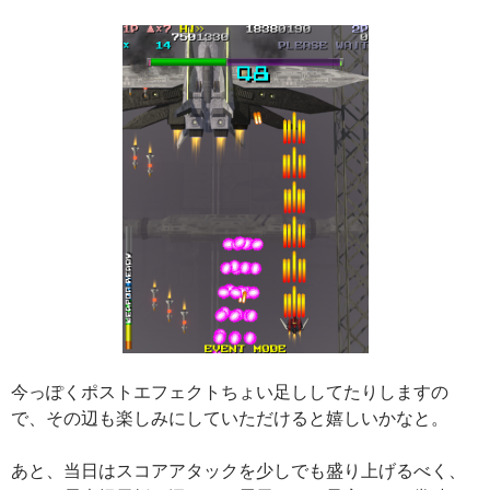
今っぽくポストエフェクトちょい足ししてたりしますの
で、その辺も楽しみにしていただけると嬉しいかなと。
あと、当日はスコアアタックを少しでも盛り上げるべく、