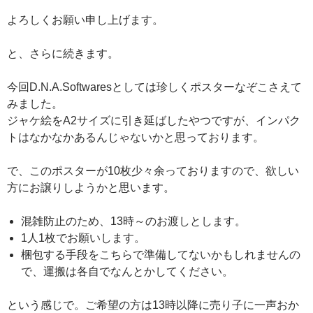
よろしくお願い申し上げます。
と、さらに続きます。
今回D.N.A.Softwaresとしては珍しくポスターなぞこさえて
みました。
ジャケ絵をA2サイズに引き延ばしたやつですが、インパク
トはなかなかあるんじゃないかと思っております。
で、このポスターが10枚少々余っておりますので、欲しい
方にお譲りしようかと思います。
混雑防止のため、13時～のお渡しとします。
1人1枚でお願いします。
梱包する手段をこちらで準備してないかもしれませんの
で、運搬は各自でなんとかしてください。
という感じで。ご希望の方は13時以降に売り子に一声おか